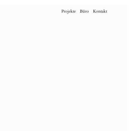
Projekte
Büro
Kontakt