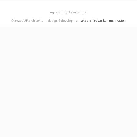
Impressum / Datenschutz
© 2026 AJF architekten · design & development
aka architekturkommunikation