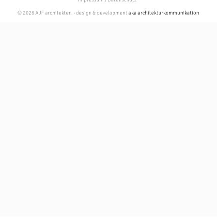
© 2026 AJF architekten · design & development
aka architekturkommunikation