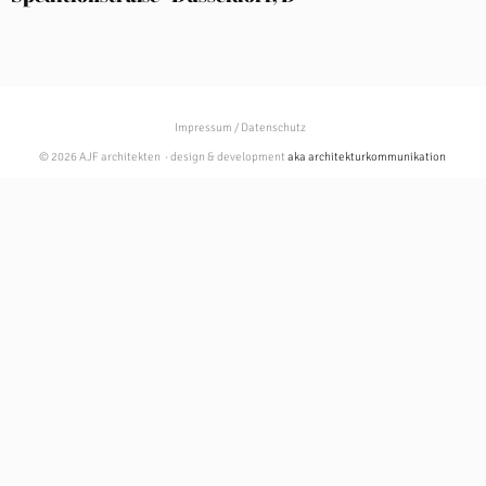
Impressum / Datenschutz
© 2026 AJF architekten · design & development
aka architekturkommunikation