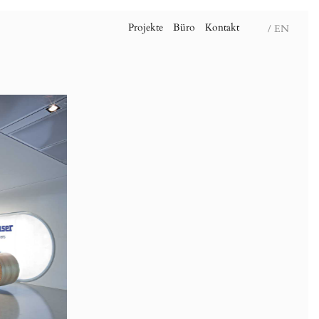
Projekte
Büro
Kontakt
/ EN