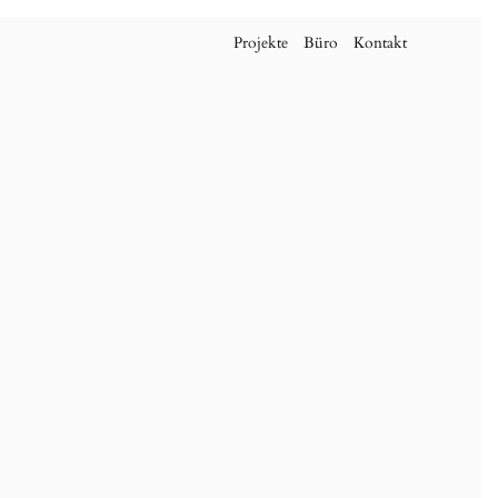
Projekte
Büro
Kontakt