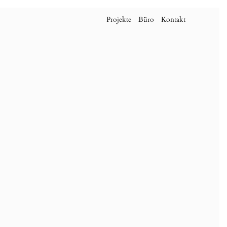
Projekte
Büro
Kontakt