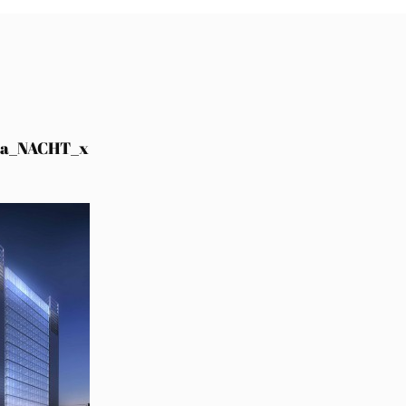
ka_NACHT_x