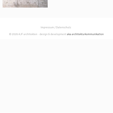
Impressum / Datenschutz
© 2026 AJF architekten · design & development
aka architekturkommunikation