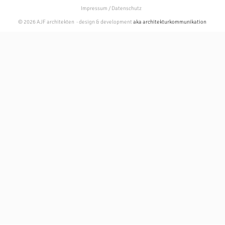
Impressum / Datenschutz
© 2026 AJF architekten · design & development
aka architekturkommunikation