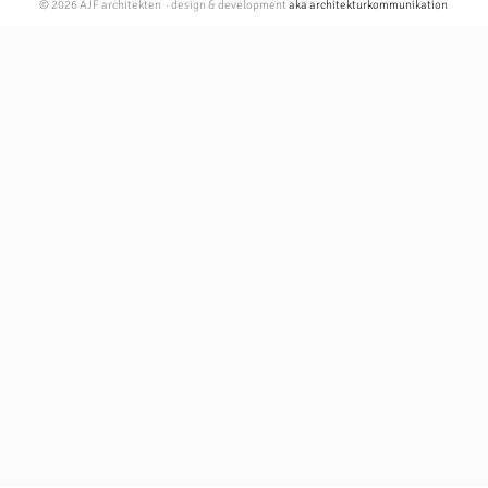
© 2026 AJF architekten · design & development
aka architekturkommunikation