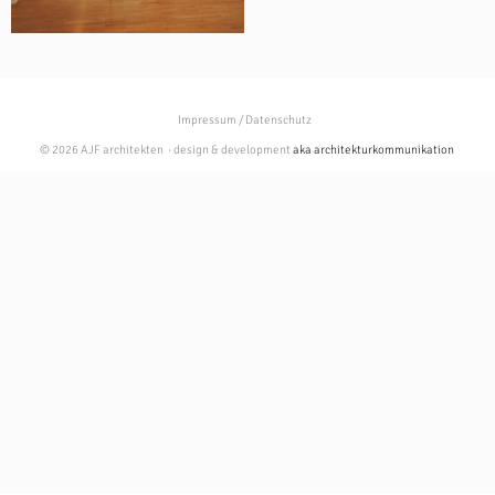
Impressum / Datenschutz
© 2026 AJF architekten · design & development
aka architekturkommunikation