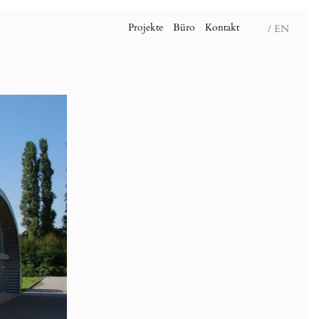
Projekte
Büro
Kontakt
/ EN