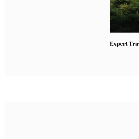
Expert Tra