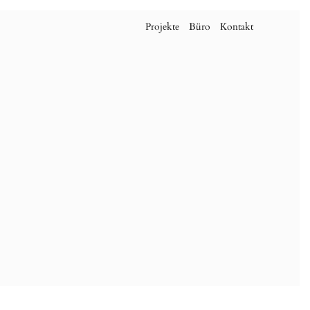
Projekte
Büro
Kontakt