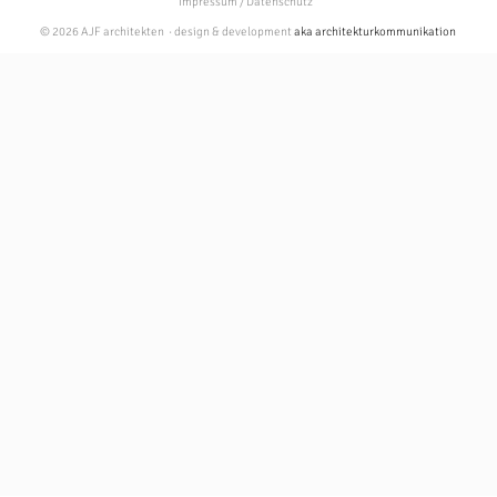
Impressum / Datenschutz
© 2026 AJF architekten · design & development
aka architekturkommunikation