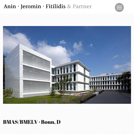
BMAS/BMELV · Bonn, D