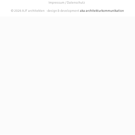
Impressum / Datenschutz
© 2026 AJF architekten · design & development
aka architekturkommunikation