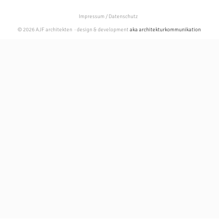
Impressum / Datenschutz
© 2026 AJF architekten · design & development
aka architekturkommunikation