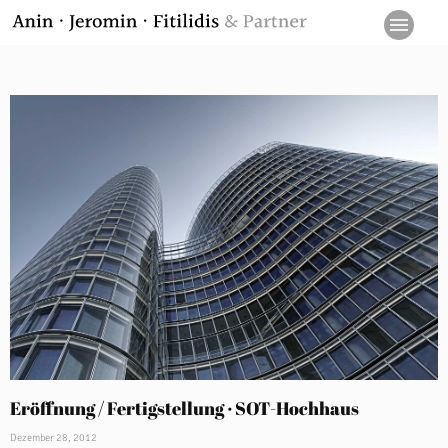
Eröffnung / Fertigstellung · SOT-Hochhaus
Dezember 28, 2012